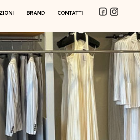
ZIONI
BRAND
CONTATTI