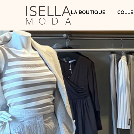
LA BOUTIQUE
COLLE