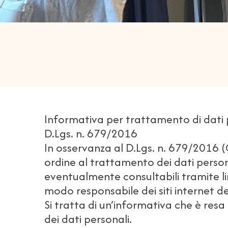
Informativa per trattamento di dati pe
D.Lgs. n. 679/2016
In osservanza al D.Lgs. n. 679/2016 (C
ordine al trattamento dei dati personal
eventualmente consultabili tramite lin
modo responsabile dei siti internet dei
Si tratta di un’informativa che è resa
dei dati personali.